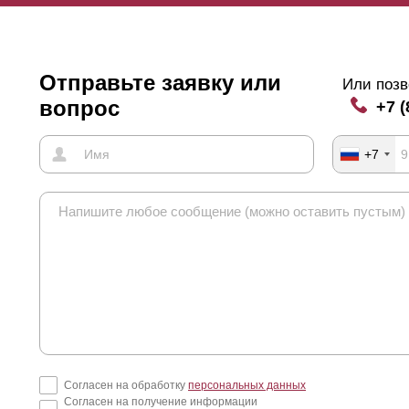
Отправьте заявку или
Или позв
вопрос
+7 (
+7
Согласен на обработку
персональных данных
Согласен на получение информации