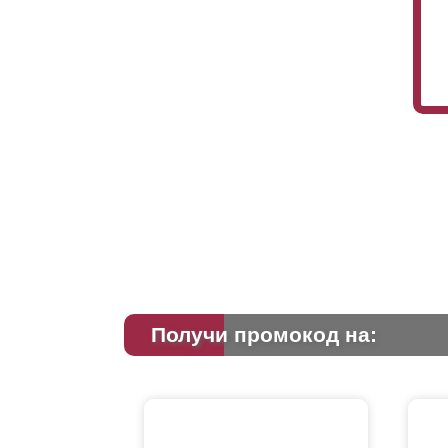
Получи промокод на: