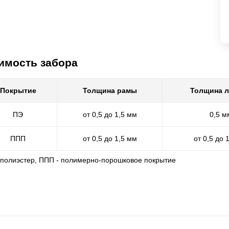
имость забора
Покрытие
Толщина рамы
Толщина 
ПЭ
от 0,5 до 1,5 мм
0,5 м
ППП
от 0,5 до 1,5 мм
от 0,5 до 
- полиэстер, ППП - полимерно-порошковое покрытие