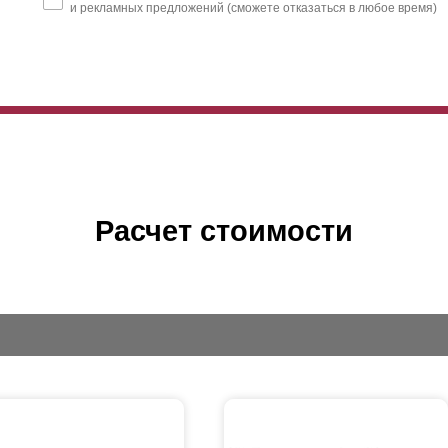
и рекламных предложений (сможете отказаться в любое время)
Расчет стоимости