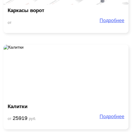
Каркасы ворот
Подробнее
от
Калитки
Подробнее
25919
от
руб.