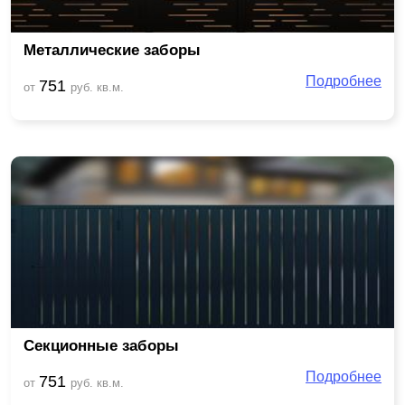
Металлические заборы
Подробнее
751
от
руб. кв.м.
Секционные заборы
Подробнее
751
от
руб. кв.м.