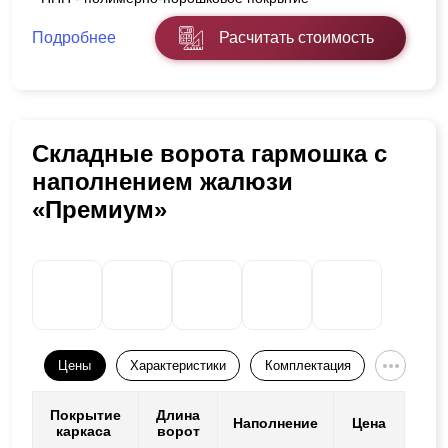
Подробнее
Расчитать стоимость
Складные ворота гармошка с
наполнением жалюзи
«Премиум»
Цены
Характеристики
Комплектация
Покрытие
Длина
Наполнение
Цена
каркаса
ворот