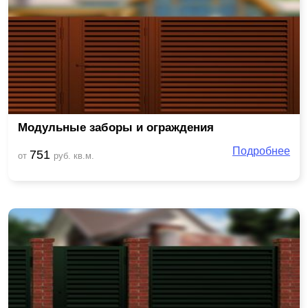
Модульные заборы и ограждения
Подробнее
751
от
руб. кв.м.