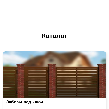
Каталог
Заборы под ключ