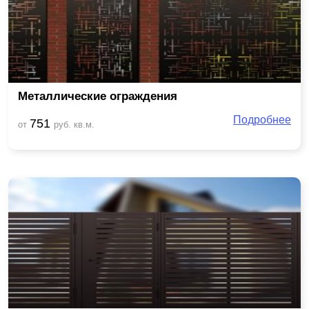
Металлические ограждения
Подробнее
751
от
руб. кв.м.