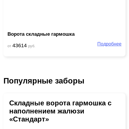
Ворота складные гармошка
Подробнее
43614
от
руб.
Популярные заборы
Складные ворота гармошка с
наполнением жалюзи
«Стандарт»