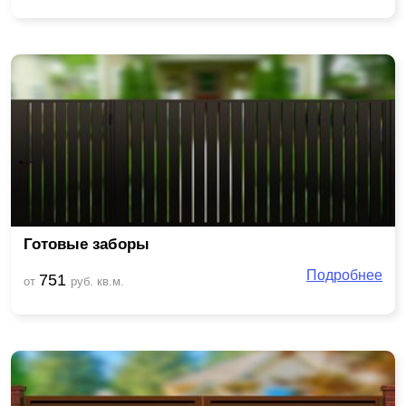
Готовые заборы
Подробнее
751
от
руб. кв.м.