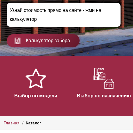
Узнай стоимость прямо на сайте - жми на
калькулятор
Калькулятор забора
Выбор по модели
Выбор по назначению
Главная
Каталог