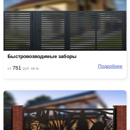
Быстровозводимые заборы
Подробнее
751
от
руб. кв.м.