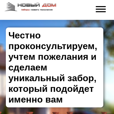
Честно
проконсультируем,
учтем пожелания и
сделаем
уникальный забор,
который подойдет
именно вам