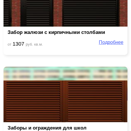
Забор жалюзи с кирпичными столбами
Подробнее
1307
от
руб. кв.м.
Заборы и ограждения для школ