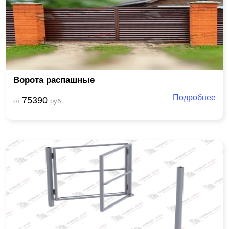
Ворота распашные
Подробнее
75390
от
руб.