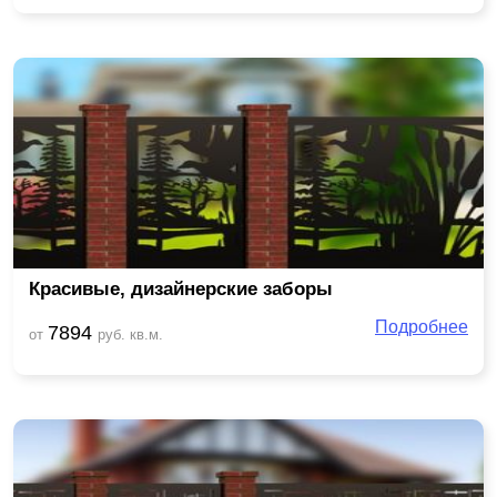
Красивые, дизайнерские заборы
Подробнее
7894
от
руб. кв.м.