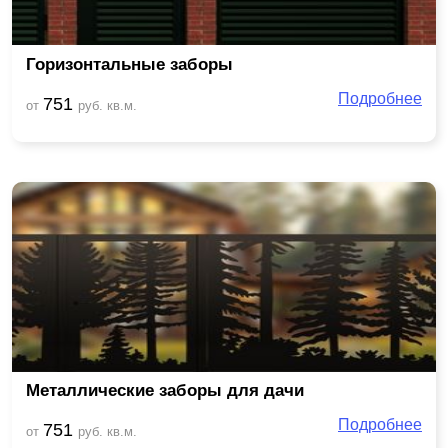
Горизонтальные заборы
Подробнее
751
от
руб. кв.м.
Металлические заборы для дачи
Подробнее
751
от
руб. кв.м.