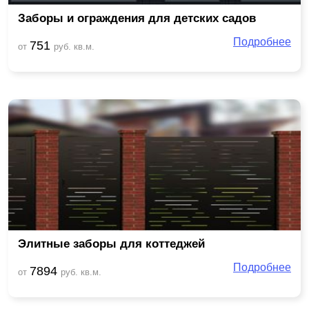
Заборы и ограждения для детских садов
Подробнее
751
от
руб. кв.м.
Элитные заборы для коттеджей
Подробнее
7894
от
руб. кв.м.