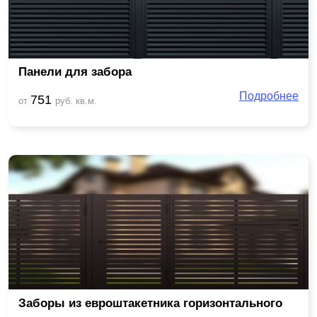
Панели для забора
Подробнее
751
от
руб. кв.м.
Заборы из евроштакетника горизонтального