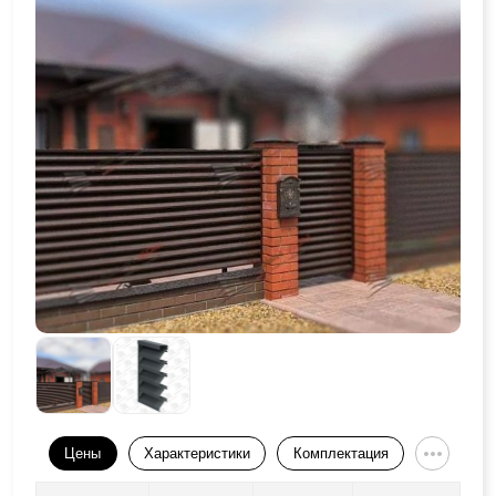
Цены
Характеристики
Комплектация