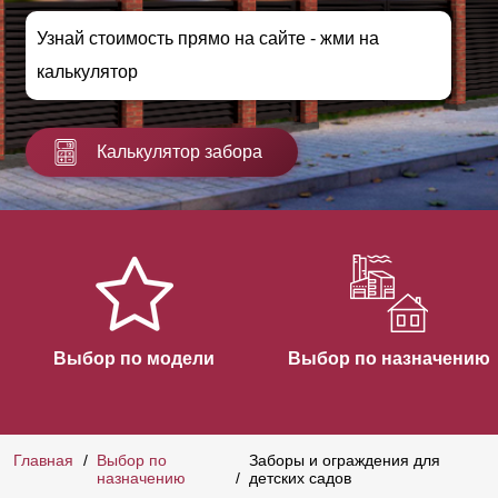
Узнай стоимость прямо на сайте - жми на
калькулятор
Калькулятор забора
Выбор по модели
Выбор по назначению
Главная
Выбор по
Заборы и ограждения для
назначению
детских садов