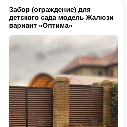
Забор (ограждение) для
детского сада модель Жалюзи
вариант «Оптима»