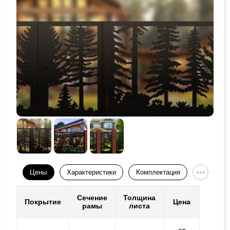
Цены
Характеристики
Комплектация
Сечение
Толщина
Покрытие
Цена
рамы
листа