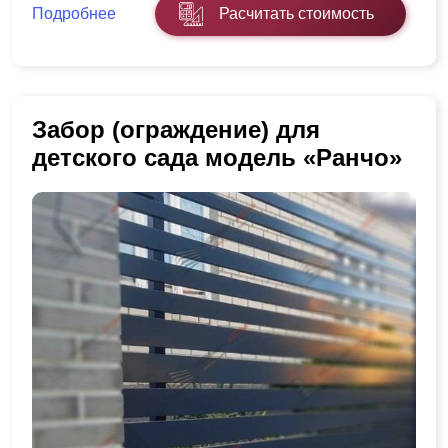
Подробнее
Расчитать стоимость
Забор (ограждение) для
детского сада модель «Ранчо»