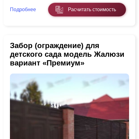
Подробнее
Расчитать стоимость
Забор (ограждение) для
детского сада модель Жалюзи
вариант «Премиум»