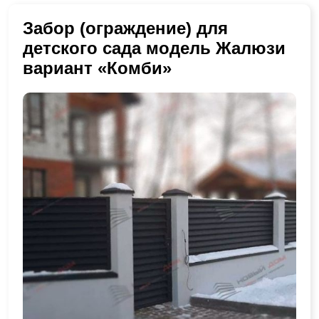
Забор (ограждение) для
детского сада модель Жалюзи
вариант «Комби»