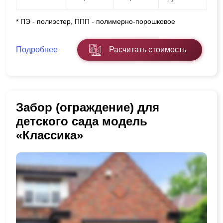
* ПЭ - полиэстер, ППП - полимерно-порошковое
Подробнее
Расчитать стоимость
Забор (ограждение) для
детского сада модель
«Классика»