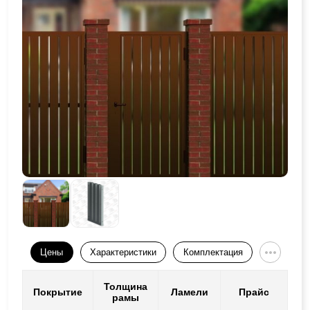
Цены
Характеристики
Комплектация
Толщина
Покрытие
Ламели
Прайс
рамы