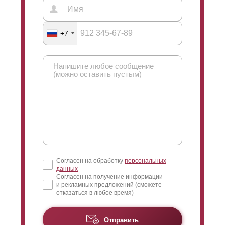
+7
Согласен на обработку
персональных
данных
Согласен на получение информации
и рекламных предложений (сможете
отказаться в любое время)
Отправить