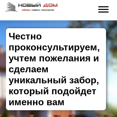
Честно
проконсультируем,
учтем пожелания и
сделаем
уникальный забор,
который подойдет
именно вам