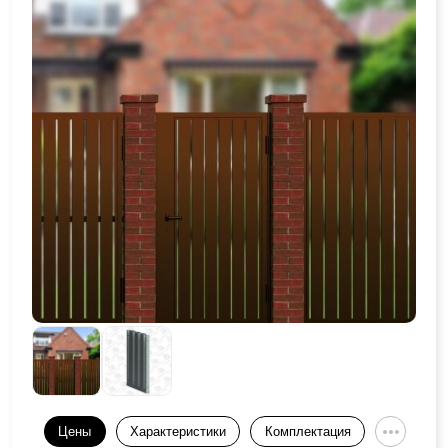
Цены
Характеристики
Комплектация