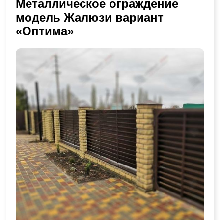
Металлическое ограждение
модель Жалюзи вариант
«Оптима»