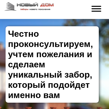
Честно
проконсультируем,
учтем пожелания и
сделаем
уникальный забор,
который подойдет
именно вам