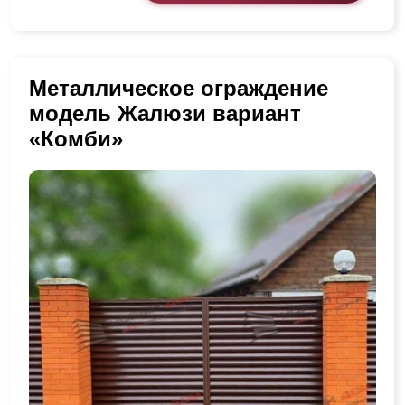
Металлическое ограждение
модель Жалюзи вариант
«Комби»