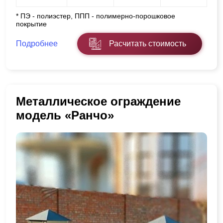
* ПЭ - полиэстер, ППП - полимерно-порошковое
покрытие
Подробнее
Расчитать стоимость
Металлическое ограждение
модель «Ранчо»