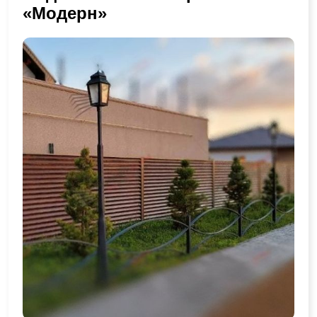
«Модерн»