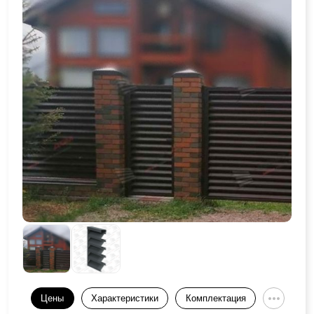
Цены
Характеристики
Комплектация