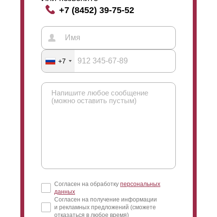
+7 (8452) 39-75-52
+7
Согласен на обработку
персональных
данных
Согласен на получение информации
и рекламных предложений (сможете
отказаться в любое время)