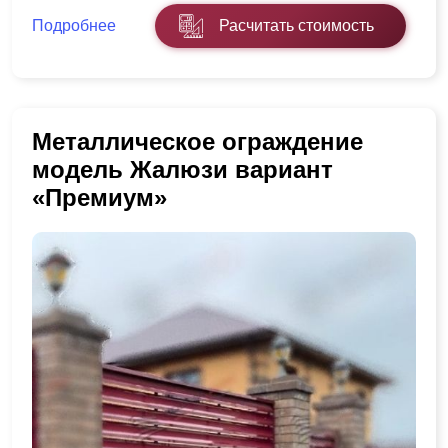
Подробнее
Расчитать стоимость
Металлическое ограждение
модель Жалюзи вариант
«Премиум»