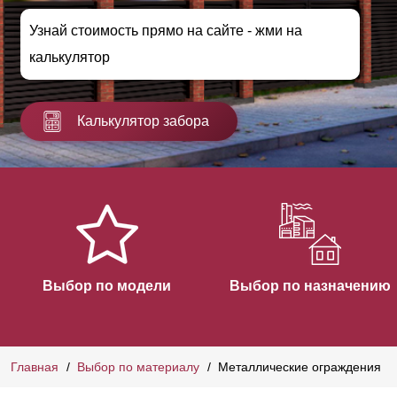
Узнай стоимость прямо на сайте - жми на
калькулятор
Калькулятор забора
Выбор по модели
Выбор по назначению
Главная
Выбор по материалу
Металлические ограждения