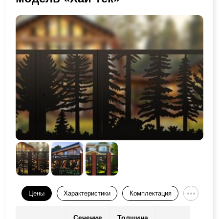
Цены
Характеристики
Комплектация
Сечение
Толщина