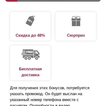
Скидка до 48%
Сюрприз
Бесплатная
доставка
Для получения этих бонусов, потребуется
указать промокод. Он будет выслан на
указанный номер телефона вместе с
расчетом. Подробности в видео.