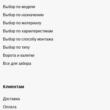
Выбор по модели
Выбор по назначению
Выбор по материалу
Выбор по характеристикам
Выбор по способу монтажа
Выбор по типу
Ворота и калитки
Все для забора
Клиентам
Доставка
Оплата