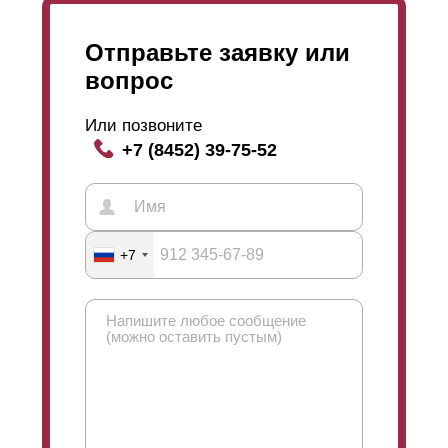
Отправьте заявку или
вопрос
Или позвоните
+7 (8452) 39-75-52
+7