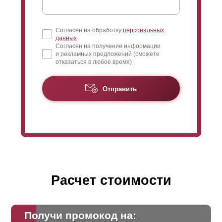
Согласен на обработку
персональных
данных
Согласен на получение информации
и рекламных предложений (сможете
отказаться в любое время)
Отправить
Расчет стоимости
Получи промокод на: