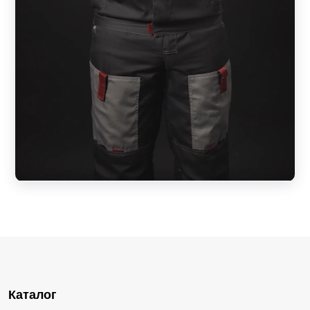
Каталог