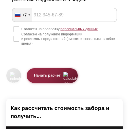
+7
Согласен на обработку
персональных данных
Согласен на получение информации
и рекламных предложений (сможете отказаться в любое
время)
Начать расчет
Как рассчитать стоимость забора и
получить...