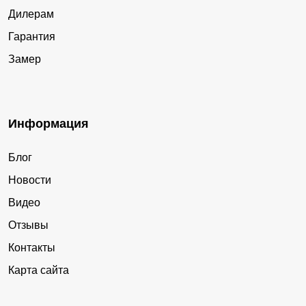
Дилерам
Гарантия
Замер
Информация
Блог
Новости
Видео
Отзывы
Контакты
Карта сайта