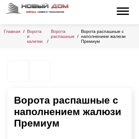
Главная
Ворота
Ворота
Ворота распашные с
и
распашные
наполнением жалюзи
калитки
Премиум
Ворота распашные с
наполнением жалюзи
Премиум