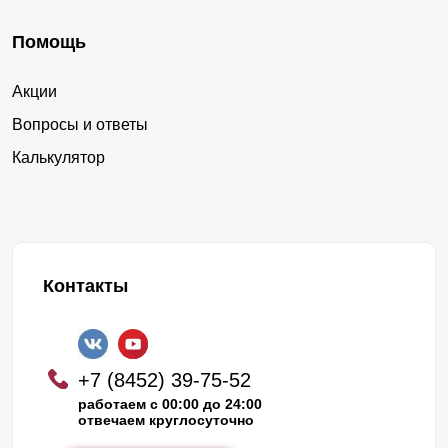
Помощь
Акции
Вопросы и ответы
Калькулятор
Контакты
+7 (8452) 39-75-52
работаем с 00:00 до 24:00
отвечаем круглосуточно