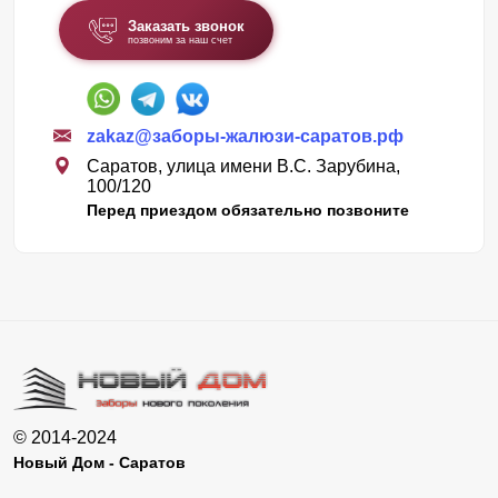
Заказать звонок
позвоним за наш счет
zakaz@заборы-жалюзи-саратов.рф
Саратов, улица имени В.С. Зарубина,
100/120
Перед приездом обязательно позвоните
© 2014-2024
Новый Дом - Саратов