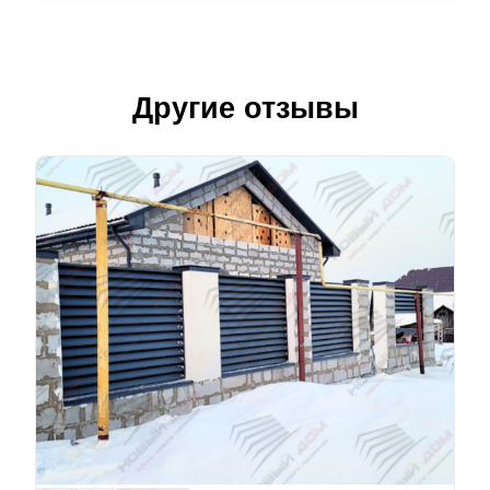
Другие отзывы