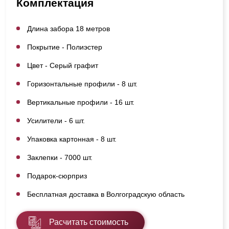
Комплектация
Длина забора 18 метров
Покрытие - Полиэстер
Цвет - Серый графит
Горизонтальные профили - 8 шт.
Вертикальные профили - 16 шт.
Усилители - 6 шт.
Упаковка картонная - 8 шт.
Заклепки - 7000 шт.
Подарок-сюрприз
Бесплатная доставка в Волгоградскую область
Расчитать стоимость