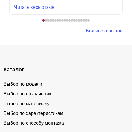
Читать весь отзыв
Больше отзывов
Каталог
Выбор по модели
Выбор по назначению
Выбор по материалу
Выбор по характеристикам
Выбор по способу монтажа