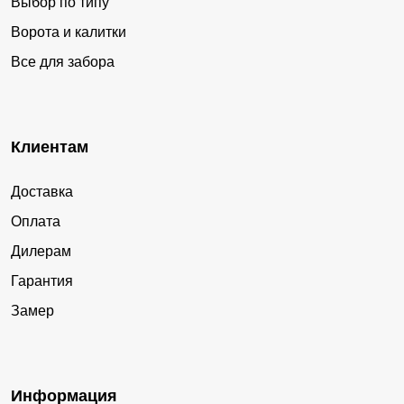
Выбор по типу
Ворота и калитки
Все для забора
Клиентам
Доставка
Оплата
Дилерам
Гарантия
Замер
Информация