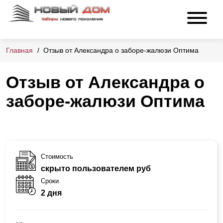
Главная
Отзыв от Александра о заборе-жалюзи Оптима
Отзыв от Александра о
заборе-жалюзи Оптима
Стоимость
скрыто пользователем руб
Сроки
2 дня