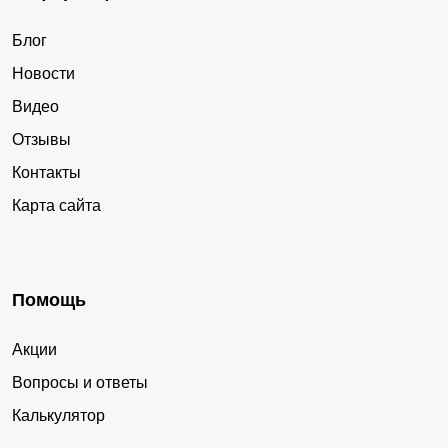
Блог
Новости
Видео
Отзывы
Контакты
Карта сайта
Помощь
Акции
Вопросы и ответы
Калькулятор