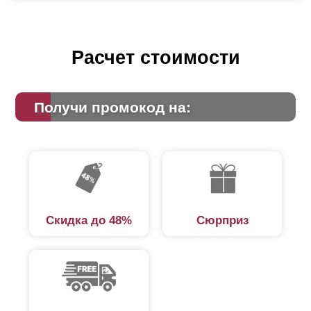
Расчет стоимости
Получи промокод на:
Скидка до 48%
Сюрприз