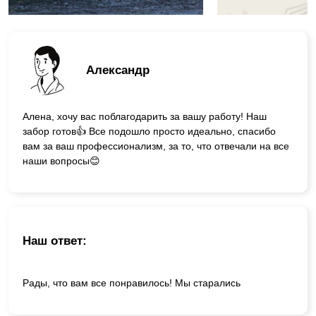
Александр
Алена, хочу вас поблагодарить за вашу работу! Наш
забор готов👍 Все подошло просто идеально, спасибо
вам за ваш профессионализм, за то, что отвечали на все
наши вопросы😊
Наш ответ:
Рады, что вам все понравилось! Мы старались