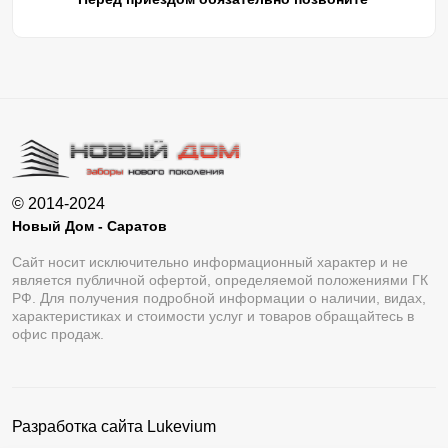
© 2014-2024
Новый Дом - Саратов
Сайт носит исключительно информационный характер и не
является публичной офертой, определяемой положениями ГК
РФ. Для получения подробной информации о наличии, видах,
характеристиках и стоимости услуг и товаров обращайтесь в
офис продаж.
Разработка сайта
Lukevium