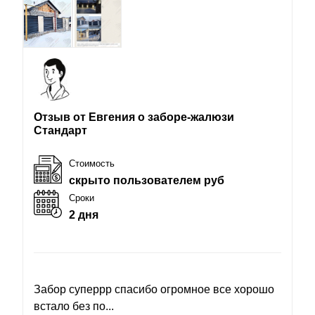
Отзыв от Евгения о заборе-жалюзи
Стандарт
Стоимость
скрыто пользователем руб
Сроки
2 дня
Забор суперрр спасибо огромное все хорошо
встало без по...