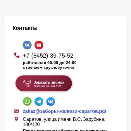
Контакты
+7 (8452) 39-75-52
работаем с 00:00 до 24:00
отвечаем круглосуточно
Заказать звонок
позвоним за наш счет
zakaz@заборы-жалюзи-саратов.рф
Саратов, улица имени В.С. Зарубина,
100/120
Перед приездом обязательно позвоните