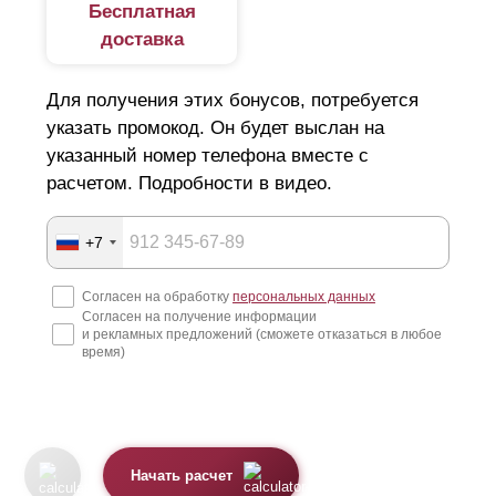
Бесплатная
доставка
Для получения этих бонусов, потребуется
указать промокод. Он будет выслан на
указанный номер телефона вместе с
расчетом. Подробности в видео.
+7
Согласен на обработку
персональных данных
Согласен на получение информации
и рекламных предложений (сможете отказаться в любое
время)
Начать расчет