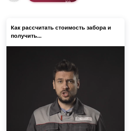
Как рассчитать стоимость забора и
получить...