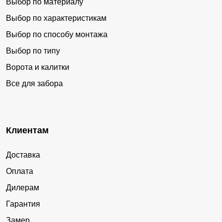
Выбор по материалу
Выбор по характеристикам
Выбор по способу монтажа
Выбор по типу
Ворота и калитки
Все для забора
Клиентам
Доставка
Оплата
Дилерам
Гарантия
Замер