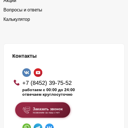
Акции
Вопросы и ответы
Калькулятор
Контакты
+7 (8452) 39-75-52
работаем с 00:00 до 24:00
отвечаем круглосуточно
Заказать звонок
позвоним за наш счет