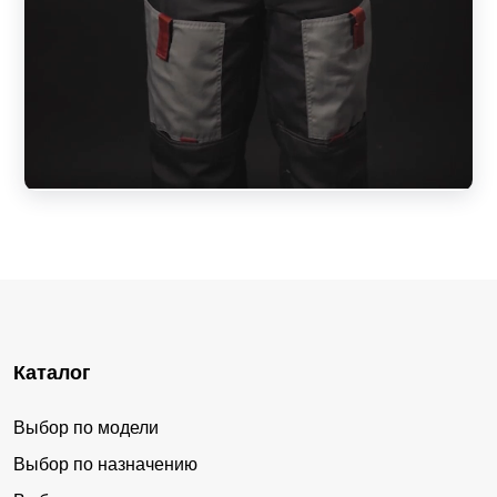
Каталог
Выбор по модели
Выбор по назначению