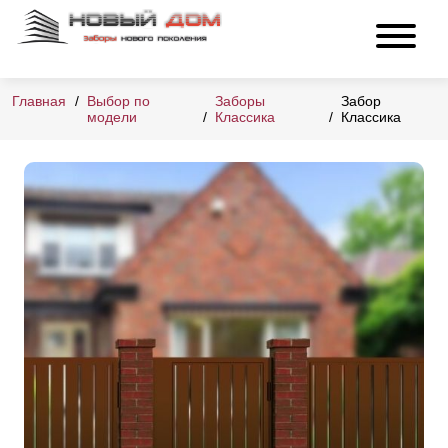
Главная
Выбор по
Заборы
Забор
модели
Классика
Классика