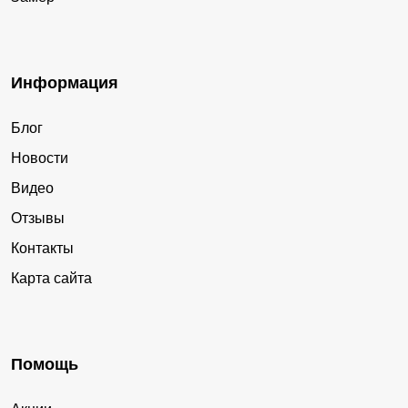
Информация
Блог
Новости
Видео
Отзывы
Контакты
Карта сайта
Помощь