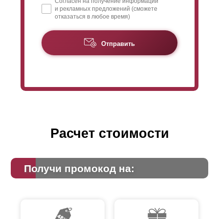
Согласен на получение информации
и рекламных предложений (сможете
отказаться в любое время)
Отправить
Расчет стоимости
Получи промокод на: