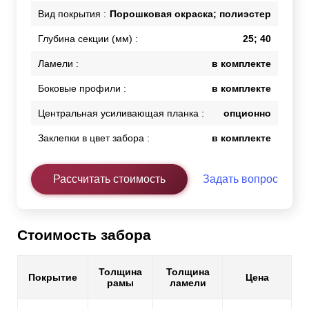
Вид покрытия :
Порошковая окраска; полиэстер
Глубина секции (мм) :
25; 40
Ламели :
в комплекте
Боковые профили :
в комплекте
Центральная усиливающая планка :
опционно
Заклепки в цвет забора :
в комплекте
Рассчитать стоимость
Задать вопрос
Стоимость забора
Толщина
Толщина
Покрытие
Цена
рамы
ламели