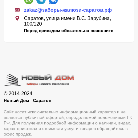
zakaz@заборы-жалюзи-саратов.рф
Саратов, улица имени В.С. Зарубина,
100/120
Перед приездом обязательно позвоните
© 2014-2024
Новый Дом - Саратов
Сайт носит исключительно информационный характер и не
является публичной офертой, определяемой положениями ГК
РФ. Для получения подробной информации о наличии, видах,
характеристиках и стоимости услуг и товаров обращайтесь в
офис продаж.