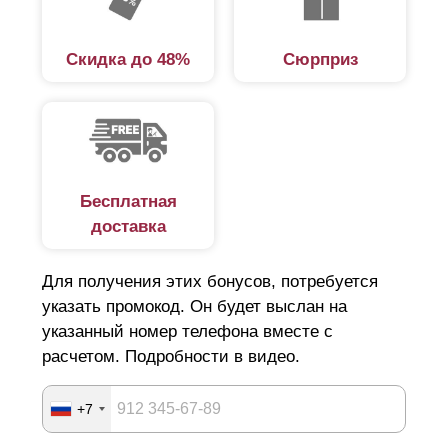
Скидка до 48%
Сюрприз
Бесплатная
доставка
Для получения этих бонусов, потребуется
указать промокод. Он будет выслан на
указанный номер телефона вместе с
расчетом. Подробности в видео.
+7