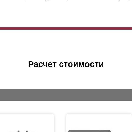
Расчет стоимости