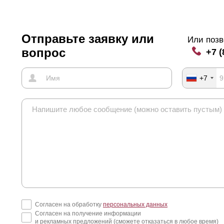
Отправьте заявку или
Или позв
вопрос
+7 (
+7
Согласен на обработку
персональных данных
Согласен на получение информации
и рекламных предложений (сможете отказаться в любое время)