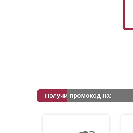
Получи промокод на: