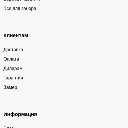
Все для забора
Клиентам
Доставка
Оплата
Дилерам
Гарантия
Замер
Информация