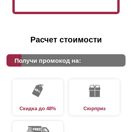
Расчет стоимости
Получи промокод на:
Скидка до 48%
Сюрприз