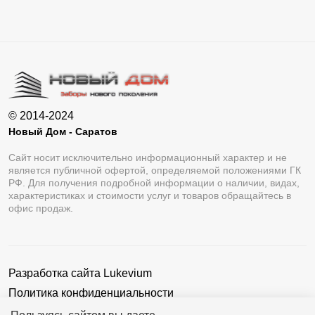
© 2014-2024
Новый Дом - Саратов
Сайт носит исключительно информационный характер и не
является публичной офертой, определяемой положениями ГК
РФ. Для получения подробной информации о наличии, видах,
характеристиках и стоимости услуг и товаров обращайтесь в
офис продаж.
Разработка сайта
Lukevium
Политика конфиденциальности
Пользовательское соглашение