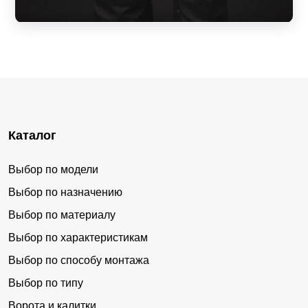
Каталог
Выбор по модели
Выбор по назначению
Выбор по материалу
Выбор по характеристикам
Выбор по способу монтажа
Выбор по типу
Ворота и калитки