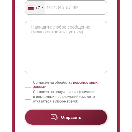
+7
Согласен на обработку
персональных
данных
Согласен на получение информации
и рекламных предложений (сможете
отказаться в любое время)
Отправить