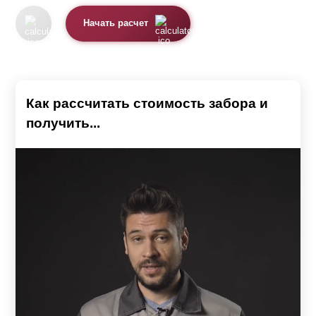
Начать расчет
Как рассчитать стоимость забора и
получить...