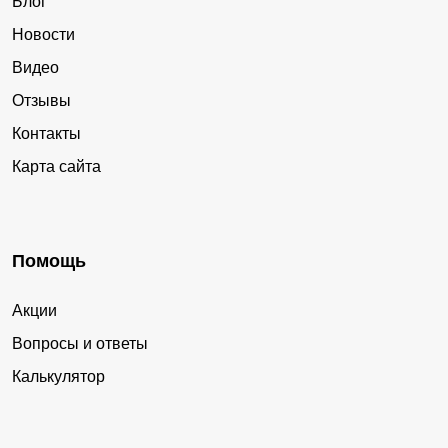
Блог
Новости
Видео
Отзывы
Контакты
Карта сайта
Помощь
Акции
Вопросы и ответы
Калькулятор