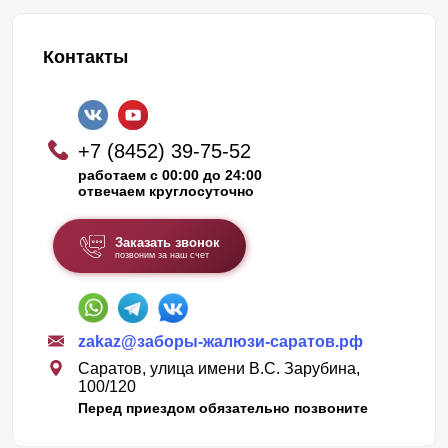
Контакты
+7 (8452) 39-75-52
работаем с 00:00 до 24:00
отвечаем круглосуточно
Заказать звонок
позвоним за наш счет
zakaz@заборы-жалюзи-саратов.рф
Саратов, улица имени В.С. Зарубина,
100/120
Перед приездом обязательно позвоните