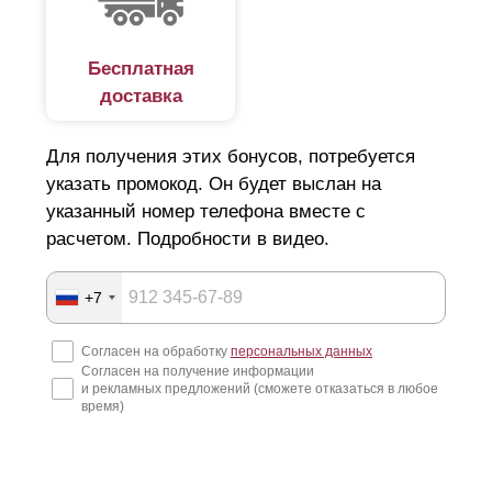
Бесплатная
доставка
Для получения этих бонусов, потребуется
указать промокод. Он будет выслан на
указанный номер телефона вместе с
расчетом. Подробности в видео.
+7
Согласен на обработку
персональных данных
Согласен на получение информации
и рекламных предложений (сможете отказаться в любое
время)