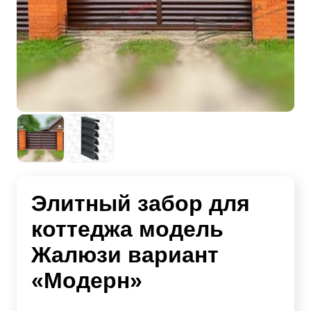
Элитный забор для
коттеджа модель
Жалюзи вариант
«Модерн»