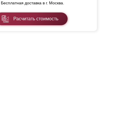
Бесплатная доставка в г. Москва.
Расчитать стоимость