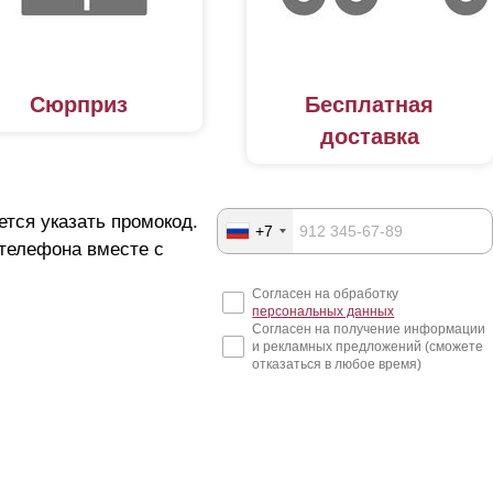
Сюрприз
Бесплатная
доставка
ется указать промокод.
+7
 телефона вместе с
Согласен на обработку
персональных данных
Согласен на получение информации
и рекламных предложений (сможете
отказаться в любое время)