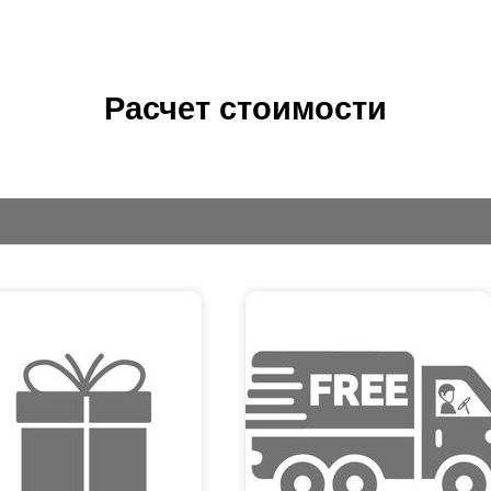
Расчет стоимости