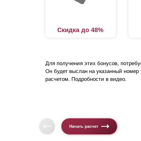
Скидка до 48%
Для получения этих бонусов, потребу
Он будет выслан на указанный номер
расчетом. Подробности в видео.
Начать расчет