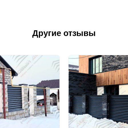
Другие отзывы