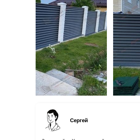
Сергей